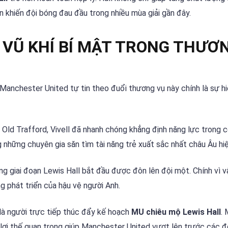
n khiến đội bóng đau đầu trong nhiều mùa giải gần đây.
 VŨ KHÍ BÍ MẬT TRONG THƯƠ
anchester United tự tin theo đuổi thương vụ này chính là sự hi
 Old Trafford, Vivell đã nhanh chóng khẳng định năng lực trong 
những chuyên gia săn tìm tài năng trẻ xuất sắc nhất châu Âu hiệ
ong giai đoạn Lewis Hall bắt đầu được đôn lên đội một. Chính vì v
ng phát triển của hậu vệ người Anh.
 là người trực tiếp thúc đẩy kế hoạch
MU chiêu mộ Lewis Hall
. 
lợi thế quan trọng giúp Manchester United vượt lên trước các đ