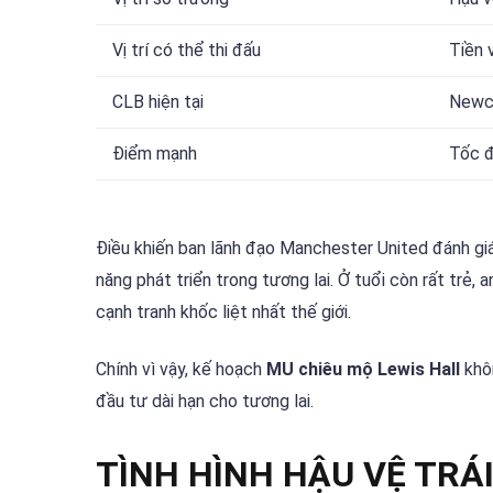
Vị trí có thể thi đấu
Tiền 
CLB hiện tại
Newca
Điểm mạnh
Tốc đ
Điều khiến ban lãnh đạo Manchester United đánh gi
năng phát triển trong tương lai. Ở tuổi còn rất trẻ,
cạnh tranh khốc liệt nhất thế giới.
Chính vì vậy, kế hoạch
MU chiêu mộ Lewis Hall
khôn
đầu tư dài hạn cho tương lai.
TÌNH HÌNH HẬU VỆ TRÁ