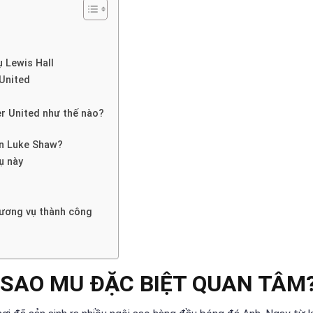
ụ Lewis Hall
 United
er United như thế nào?
ến Luke Shaw?
ụ này
hương vụ thành công
Ì SAO MU ĐẶC BIỆT QUAN TÂM