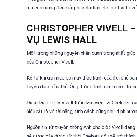
mà còn mang đến giải pháp dài hạn cho một vị trí vố
CHRISTOPHER VIVELL –
VỤ LEWIS HALL
Một trong những nguyên nhân quan trọng nhất giúp M
của Christopher Vivell.
Kể từ khi gia nhập bộ máy điều hành của đội chủ sân
tuyển dụng cầu thủ. Ông được đánh giá là một trong 
Điều đặc biệt là Vivell từng làm việc tại Chelsea tr
hiểu rất rõ về tài năng, tính cách cũng như định hướ
Nguồn tin từ truyền thông Anh cho biết Vivell đang
hệ được xây dựng từ thời Chelsea có thể trở thành 