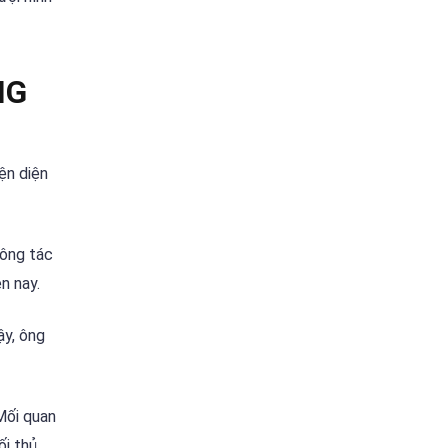
NG
ện diện
công tác
n nay.
ậy, ông
Mối quan
ối thủ