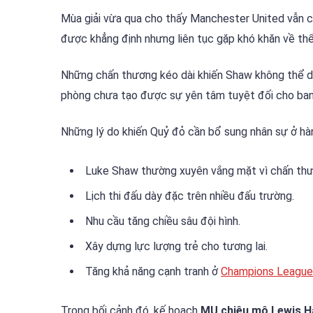
Mùa giải vừa qua cho thấy Manchester United vẫn cò
được khẳng định nhưng liên tục gặp khó khăn về th
Những chấn thương kéo dài khiến Shaw không thể duy
phòng chưa tạo được sự yên tâm tuyệt đối cho ban
Những lý do khiến Quỷ đỏ cần bổ sung nhân sự ở hàn
Luke Shaw thường xuyên vắng mặt vì chấn thư
Lịch thi đấu dày đặc trên nhiều đấu trường.
Nhu cầu tăng chiều sâu đội hình.
Xây dựng lực lượng trẻ cho tương lai.
Tăng khả năng cạnh tranh ở
Champions League
Trong bối cảnh đó, kế hoạch
MU chiêu mộ Lewis Ha