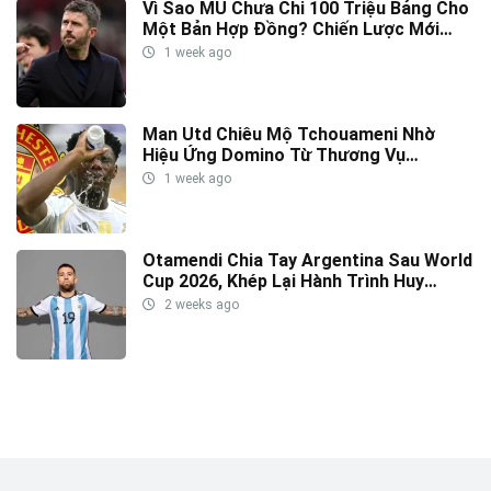
Vì Sao MU Chưa Chi 100 Triệu Bảng Cho
Một Bản Hợp Đồng? Chiến Lược Mới
Của INEOS Được Hé Lộ
1 week ago
Man Utd Chiêu Mộ Tchouameni Nhờ
Hiệu Ứng Domino Từ Thương Vụ
Diomande
1 week ago
Otamendi Chia Tay Argentina Sau World
Cup 2026, Khép Lại Hành Trình Huy
Hoàng
2 weeks ago