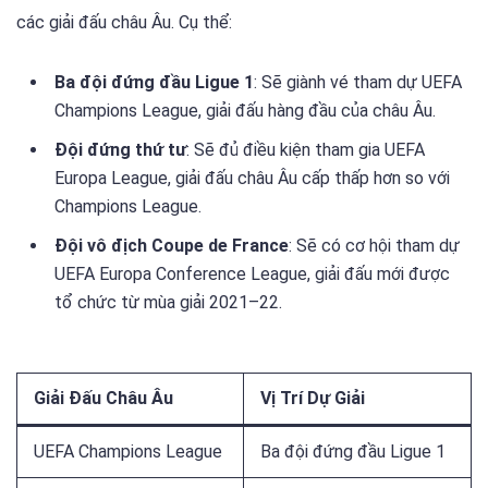
các giải đấu châu Âu. Cụ thể:
Ba đội đứng đầu Ligue 1
: Sẽ giành vé tham dự UEFA
Champions League, giải đấu hàng đầu của châu Âu.
Đội đứng thứ tư
: Sẽ đủ điều kiện tham gia UEFA
Europa League, giải đấu châu Âu cấp thấp hơn so với
Champions League.
Đội vô địch Coupe de France
: Sẽ có cơ hội tham dự
UEFA Europa Conference League, giải đấu mới được
tổ chức từ mùa giải 2021–22.
Giải Đấu Châu Âu
Vị Trí Dự Giải
UEFA Champions League
Ba đội đứng đầu Ligue 1