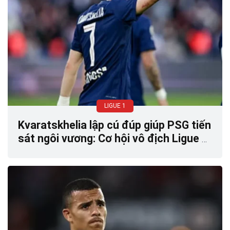
LIGUE 1
Kvaratskhelia lập cú đúp giúp PSG tiến
sát ngôi vương: Cơ hội vô địch Ligue 1
rộng mở
8 months ago
86