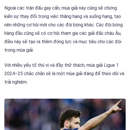
Ngoài các trận đấu gay cấn, mùa giải này cũng sẽ chứng
kiến sự thay đổi trong việc thăng hạng và xuống hạng, tạo
nên những cơ hội mới cho các đội bóng khác. Các đội bóng
hàng đầu cũng sẽ có cơ hội tham gia các giải đấu châu Âu,
điều này sẽ tạo ra thêm động lực và mục tiêu cho các đội
trong mùa giải.
Với nhiều yếu tố thú vị và đầy thử thách, mùa giải Ligue 1
2024–25 chắc chắn sẽ là một mùa giải đáng để theo dõi và
trải nghiệm.
3 months ago
81