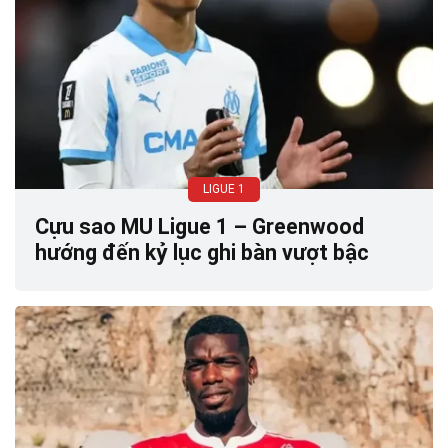
LIGUE 1
Cựu sao MU Ligue 1 – Greenwood
hướng đến kỷ lục ghi bàn vượt bậc
12 months ago
84