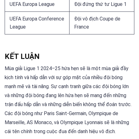
UEFA Europa League
Đội đứng thứ tư Ligue 1
UEFA Europa Conference
Đội vô địch Coupe de
League
France
KẾT LUẬN
Mùa giải Ligue 1 2024–25 hứa hẹn sẽ là một mùa giải đầy
kịch tính và hấp dẫn với sự góp mặt của nhiều đội bóng
mạnh mẽ và tài năng. Sự cạnh tranh giữa các đội bóng lớn
và những đội bóng đang lên hứa hẹn sẽ mang đến những
trận đấu hấp dẫn và những diễn biến không thể đoán trước.
Các đội bóng như Paris Saint-Germain, Olympique de
Marseille, AS Monaco, và Olympique Lyonnais sẽ là những
cái tên chính trong cuộc đua đến danh hiệu vô địch.