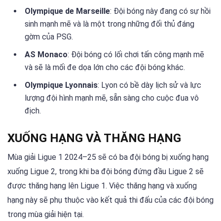
Olympique de Marseille
: Đội bóng này đang có sự hồi
sinh mạnh mẽ và là một trong những đối thủ đáng
gờm của PSG.
AS Monaco
: Đội bóng có lối chơi tấn công mạnh mẽ
và sẽ là mối đe dọa lớn cho các đội bóng khác.
Olympique Lyonnais
: Lyon có bề dày lịch sử và lực
lượng đội hình mạnh mẽ, sẵn sàng cho cuộc đua vô
địch.
XUỐNG HẠNG VÀ THĂNG HẠNG
Mùa giải Ligue 1 2024–25 sẽ có ba đội bóng bị xuống hạng
xuống Ligue 2, trong khi ba đội bóng đứng đầu Ligue 2 sẽ
được thăng hạng lên Ligue 1. Việc thăng hạng và xuống
hạng này sẽ phụ thuộc vào kết quả thi đấu của các đội bóng
trong mùa giải hiện tại.