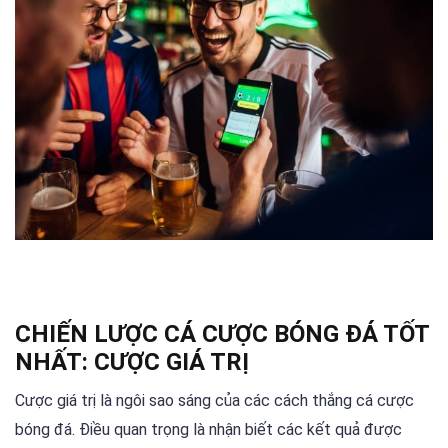
CHIẾN LƯỢC CÁ CƯỢC BÓNG ĐÁ TỐT
NHẤT: CƯỢC GIÁ TRỊ
Cược giá trị là ngôi sao sáng của các cách thắng cá cược
bóng đá. Điều quan trọng là nhận biết các kết quả được