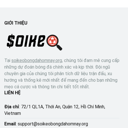
GIỚI THIỆU
Tại
soikeobongdahomnay.org
, chúng tôi đam mê cung cấp
những dự đoán bóng đá chính xác và kịp thời. Đội ngũ
chuyên gia của chúng tôi phân tích dữ liệu trận đấu, xu
hướng và thống kê mới nhất để mang đến cho bạn những
mẹo cá cược và thông tin chi tiết tốt nhất.
LIÊN HỆ
Địa chỉ
: 72/1 QL1A, Thới An, Quận 12, Hồ Chí Minh,
Vietnam
Email
:
support@soikeobongdahomnay.org