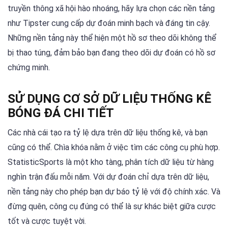
truyền thông xã hội hào nhoáng, hãy lựa chọn các nền tảng
như Tipster cung cấp dự đoán minh bạch và đáng tin cậy.
Những nền tảng này thể hiện một hồ sơ theo dõi không thể
bị thao túng, đảm bảo bạn đang theo dõi dự đoán có hồ sơ
chứng minh.
SỬ DỤNG CƠ SỞ DỮ LIỆU THỐNG KÊ
BÓNG ĐÁ CHI TIẾT
Các nhà cái tạo ra tỷ lệ dựa trên dữ liệu thống kê, và bạn
cũng có thể. Chìa khóa nằm ở việc tìm các công cụ phù hợp.
StatisticSports là một kho tàng, phân tích dữ liệu từ hàng
nghìn trận đấu mỗi năm. Với dự đoán chỉ dựa trên dữ liệu,
nền tảng này cho phép bạn dự báo tỷ lệ với độ chính xác. Và
đừng quên, công cụ đúng có thể là sự khác biệt giữa cược
tốt và cược tuyệt vời.