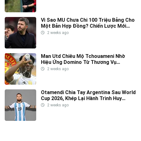
Vì Sao MU Chưa Chi 100 Triệu Bảng Cho
Một Bản Hợp Đồng? Chiến Lược Mới
Của INEOS Được Hé Lộ
2 weeks ago
Man Utd Chiêu Mộ Tchouameni Nhờ
Hiệu Ứng Domino Từ Thương Vụ
Diomande
2 weeks ago
Otamendi Chia Tay Argentina Sau World
Cup 2026, Khép Lại Hành Trình Huy
Hoàng
2 weeks ago