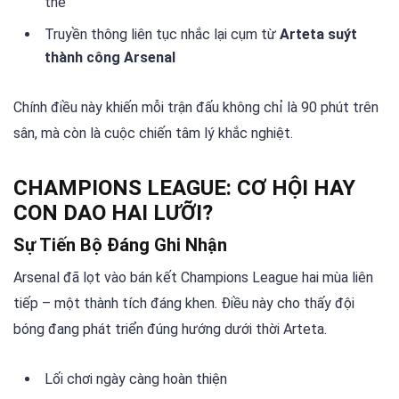
thể
Truyền thông liên tục nhắc lại cụm từ
Arteta suýt
thành công Arsenal
Chính điều này khiến mỗi trận đấu không chỉ là 90 phút trên
sân, mà còn là cuộc chiến tâm lý khắc nghiệt.
CHAMPIONS LEAGUE: CƠ HỘI HAY
CON DAO HAI LƯỠI?
Sự Tiến Bộ Đáng Ghi Nhận
Arsenal đã lọt vào bán kết Champions League hai mùa liên
tiếp – một thành tích đáng khen. Điều này cho thấy đội
bóng đang phát triển đúng hướng dưới thời Arteta.
Lối chơi ngày càng hoàn thiện