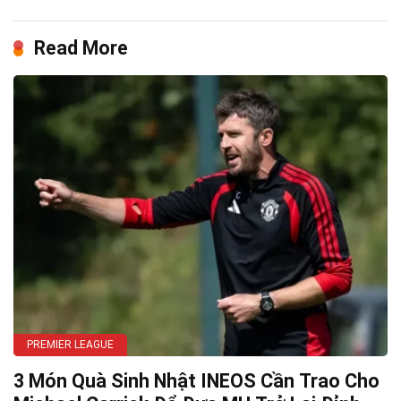
Read More
PREMIER LEAGUE
3 Món Quà Sinh Nhật INEOS Cần Trao Cho