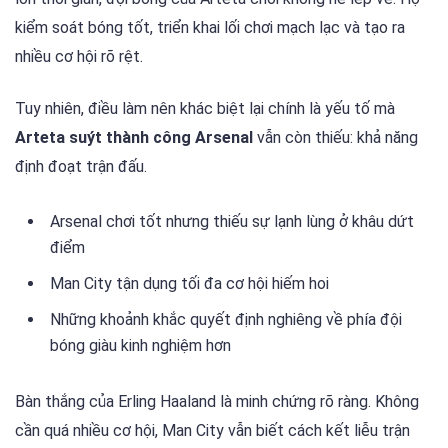
kiểm soát bóng tốt, triển khai lối chơi mạch lạc và tạo ra
nhiều cơ hội rõ rệt.
Tuy nhiên, điều làm nên khác biệt lại chính là yếu tố mà
Arteta suýt thành công Arsenal
vẫn còn thiếu: khả năng
định đoạt trận đấu.
Arsenal chơi tốt nhưng thiếu sự lạnh lùng ở khâu dứt
điểm
Man City tận dụng tối đa cơ hội hiếm hoi
Những khoảnh khắc quyết định nghiêng về phía đội
bóng giàu kinh nghiệm hơn
Bàn thắng của Erling Haaland là minh chứng rõ ràng. Không
cần quá nhiều cơ hội, Man City vẫn biết cách kết liễu trận