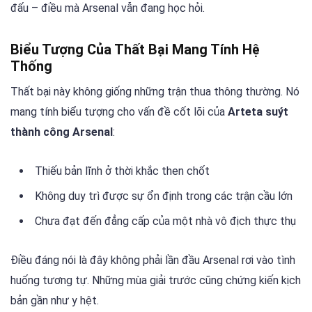
đấu – điều mà Arsenal vẫn đang học hỏi.
Biểu Tượng Của Thất Bại Mang Tính Hệ
Thống
Thất bại này không giống những trận thua thông thường. Nó
mang tính biểu tượng cho vấn đề cốt lõi của
Arteta suýt
thành công Arsenal
:
Thiếu bản lĩnh ở thời khắc then chốt
Không duy trì được sự ổn định trong các trận cầu lớn
Chưa đạt đến đẳng cấp của một nhà vô địch thực thụ
Điều đáng nói là đây không phải lần đầu Arsenal rơi vào tình
huống tương tự. Những mùa giải trước cũng chứng kiến kịch
bản gần như y hệt.