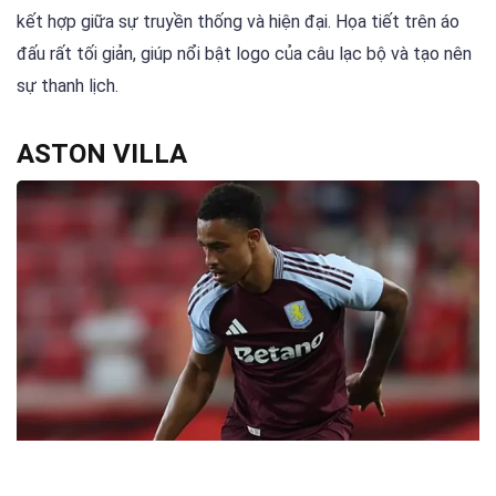
kết hợp giữa sự truyền thống và hiện đại. Họa tiết trên áo
đấu rất tối giản, giúp nổi bật logo của câu lạc bộ và tạo nên
sự thanh lịch.
ASTON VILLA