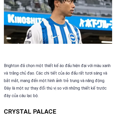
Brighton đã chọn một thiết kế áo đấu hiện đại với màu xanh
và trắng chủ đạo. Các chi tiết của áo đấu rất tươi sáng và
bắt mắt, mang đến một hình ảnh trẻ trung và năng động.
Đây là một sự thay đổi thú vị so với những thiết kế trước
đây của câu lạc bộ.
CRYSTAL PALACE