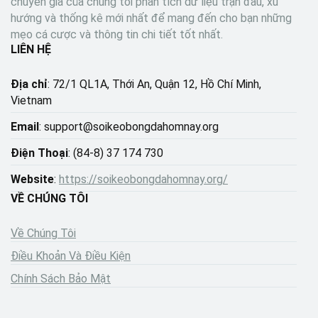
chuyên gia của chúng tôi phân tích dữ liệu trận đấu, xu
hướng và thống kê mới nhất để mang đến cho bạn những
mẹo cá cược và thông tin chi tiết tốt nhất.
LIÊN HỆ
Địa chỉ
: 72/1 QL1A, Thới An, Quận 12, Hồ Chí Minh,
Vietnam
Email
:
support@soikeobongdahomnay.org
Điện Thoại
: (84-8) 37 174 730
Website
:
https://soikeobongdahomnay.org/
VỀ CHÚNG TÔI
Về Chúng Tôi
Điều Khoản Và Điều Kiện
Chính Sách Bảo Mật