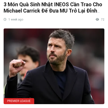
3 Món Quà Sinh Nhật INEOS Cần Trao Cho
Michael Carrick Để Đưa MU Trở Lại Đỉnh
Cao
1 week ago
72
PREMIER LEAGUE