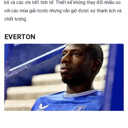
bộ và các chi tiết tinh tế. Thiết kế không thay đổi nhiều so
với các mùa giải trước nhưng vẫn giữ được sự thanh lịch và
chất lượng.
EVERTON