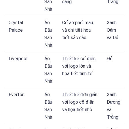
Sân
sáng
Trắng
Nhà
Crystal
Áo
Cổ áo phối màu
Xanh
Palace
Đấu
và chi tiết hoạ
Đậm
Sân
tiết sắc sảo
và Đỏ
Nhà
Liverpool
Áo
Thiết kế cổ điển
Đỏ
Đấu
với logo lớn và
Sân
họa tiết tinh tế
Nhà
Everton
Áo
Thiết kế đơn giản
Xanh
Đấu
với logo cổ điển
Dương
Sân
và họa tiết nhỏ
và
Nhà
Trắng