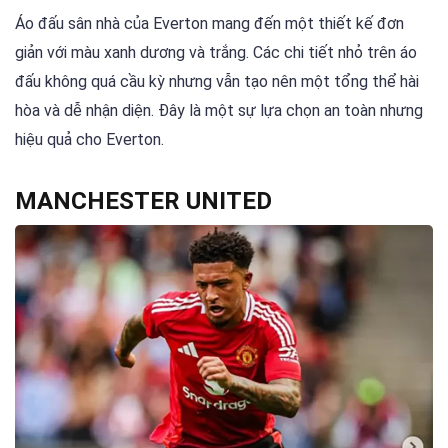
Áo đấu sân nhà của Everton mang đến một thiết kế đơn
giản với màu xanh dương và trắng. Các chi tiết nhỏ trên áo
đấu không quá cầu kỳ nhưng vẫn tạo nên một tổng thể hài
hòa và dễ nhận diện. Đây là một sự lựa chọn an toàn nhưng
hiệu quả cho Everton.
MANCHESTER UNITED