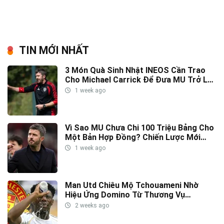
TIN MỚI NHẤT
3 Món Quà Sinh Nhật INEOS Cần Trao
Cho Michael Carrick Để Đưa MU Trở Lại
Đỉnh Cao
1 week ago
Vì Sao MU Chưa Chi 100 Triệu Bảng Cho
Một Bản Hợp Đồng? Chiến Lược Mới
Của INEOS Được Hé Lộ
1 week ago
Man Utd Chiêu Mộ Tchouameni Nhờ
Hiệu Ứng Domino Từ Thương Vụ
Diomande
2 weeks ago