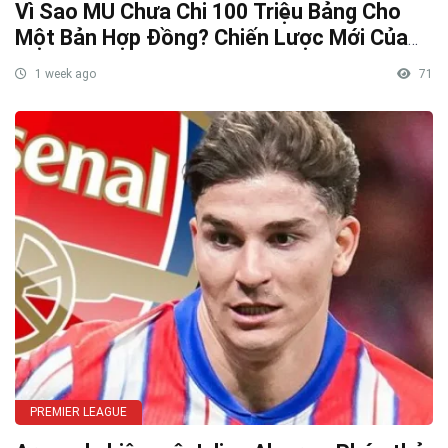
Vì Sao MU Chưa Chi 100 Triệu Bảng Cho
Một Bản Hợp Đồng? Chiến Lược Mới Của
INEOS Được Hé Lộ
1 week ago
71
PREMIER LEAGUE