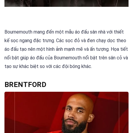
Bournemouth mang đến một mẫu áo đấu sân nhà với thiết
kế sọc ngang đặc trưng. Các sọc đỏ và đen chạy dọc theo
áo đấu tạo nên một hình ảnh mạnh mẽ và ấn tượng. Họa tiết
nổi bật giúp áo đấu của Bournemouth nổi bật trên sân cỏ và
tạo sự khác biệt so với các đội bóng khác.
BRENTFORD