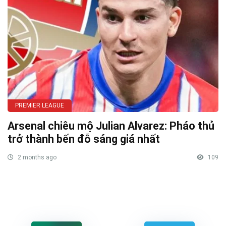
PREMIER LEAGUE
Arsenal chiêu mộ Julian Alvarez: Pháo thủ
trở thành bến đỗ sáng giá nhất
2 months ago
109