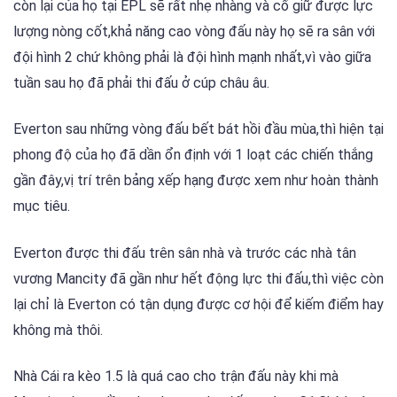
còn lại của họ tại EPL sẽ rất nhẹ nhàng và cố giữ được lực
lượng nòng cốt,khả năng cao vòng đấu này họ sẽ ra sân với
đội hình 2 chứ không phải là đội hình mạnh nhất,vì vào giữa
tuần sau họ đã phải thi đấu ở cúp châu âu.
Everton sau những vòng đấu bết bát hồi đầu mùa,thì hiện tại
phong độ của họ đã dần ổn định với 1 loạt các chiến thắng
gần đây,vị trí trên bảng xếp hạng được xem như hoàn thành
mục tiêu.
Everton được thi đấu trên sân nhà và trước các nhà tân
vương Mancity đã gần như hết động lực thi đấu,thì việc còn
lại chỉ là Everton có tận dụng được cơ hội để kiếm điểm hay
không mà thôi.
Nhà Cái ra kèo 1.5 là quá cao cho trận đấu này khi mà