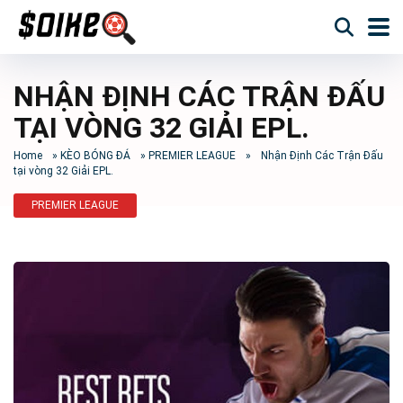
NHẬN ĐỊNH CÁC TRẬN ĐẤU
TẠI VÒNG 32 GIẢI EPL.
Home
»
KÈO BÓNG ĐÁ
»
PREMIER LEAGUE
»
Nhận Định Các Trận Đấu
tại vòng 32 Giải EPL.
PREMIER LEAGUE