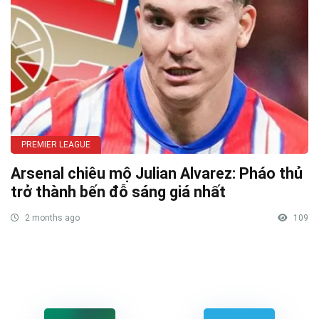
PREMIER LEAGUE
Arsenal chiêu mộ Julian Alvarez: Pháo thủ
trở thành bến đỗ sáng giá nhất
2 months ago
109