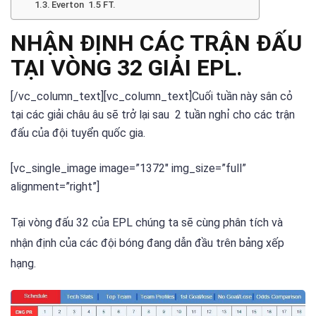
Everton 1.5 FT.
NHẬN ĐỊNH CÁC TRẬN ĐẤU
TẠI VÒNG 32 GIẢI EPL.
[/vc_column_text][vc_column_text]Cuối tuần này sân cỏ
tại các giải châu âu sẽ trở lại sau 2 tuần nghỉ cho các trận
đấu của đội tuyển quốc gia.
[vc_single_image image=”1372″ img_size=”full”
alignment=”right”]
Tại vòng đấu 32 của EPL chúng ta sẽ cùng phân tích và
nhận định của các đội bóng đang dẫn đầu trên bảng xếp
hạng.