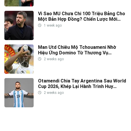
Vì Sao MU Chưa Chi 100 Triệu Bảng Cho
Một Bản Hợp Đồng? Chiến Lược Mới
Của INEOS Được Hé Lộ
1 week ago
Man Utd Chiêu Mộ Tchouameni Nhờ
Hiệu Ứng Domino Từ Thương Vụ
Diomande
2 weeks ago
Otamendi Chia Tay Argentina Sau World
Cup 2026, Khép Lại Hành Trình Huy
Hoàng
2 weeks ago