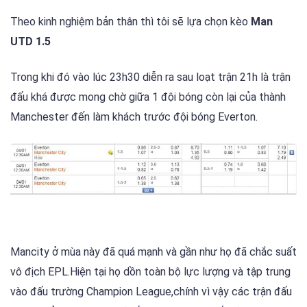
Theo kinh nghiệm bản thân thì tôi sẽ lựa chọn kèo
Man
UTD 1.5
Trong khi đó vào lúc 23h30 diễn ra sau loạt trận 21h là trận
đấu khá được mong chờ giữa 1 đội bóng còn lại của thành
Manchester đến làm khách trước đội bóng Everton.
Mancity ở mùa này đã quá mạnh và gần như họ đã chắc suất
vô địch EPL.Hiện tại họ dồn toàn bộ lực lượng và tập trung
vào đấu trường Champion League,chính vì vậy các trận đấu