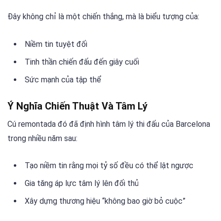
Đây không chỉ là một chiến thắng, mà là biểu tượng của:
Niềm tin tuyệt đối
Tinh thần chiến đấu đến giây cuối
Sức mạnh của tập thể
Ý Nghĩa Chiến Thuật Và Tâm Lý
Cú remontada đó đã định hình tâm lý thi đấu của Barcelona
trong nhiều năm sau:
Tạo niềm tin rằng mọi tỷ số đều có thể lật ngược
Gia tăng áp lực tâm lý lên đối thủ
Xây dựng thương hiệu “không bao giờ bỏ cuộc”