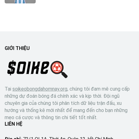
GIỚI THIỆU
Tại
soikeobongdahomnay.org
, chúng tôi đam mê cung cấp
những dự đoán bóng đá chính xác và kịp thời. Đội ngũ
chuyên gia của chúng tôi phân tích dữ liệu trận đấu, xu
hướng và thống kê mới nhất để mang đến cho bạn những
mẹo cá cược và thông tin chi tiết tốt nhất.
LIÊN HỆ