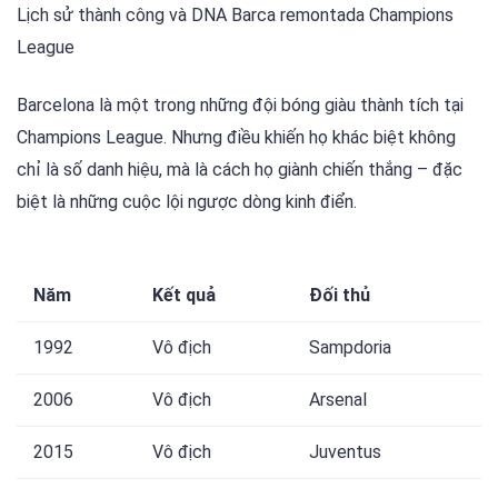
Lịch sử thành công và DNA Barca remontada Champions
League
Barcelona là một trong những đội bóng giàu thành tích tại
Champions League. Nhưng điều khiến họ khác biệt không
chỉ là số danh hiệu, mà là cách họ giành chiến thắng – đặc
biệt là những cuộc lội ngược dòng kinh điển.
Năm
Kết quả
Đối thủ
1992
Vô địch
Sampdoria
2006
Vô địch
Arsenal
2015
Vô địch
Juventus