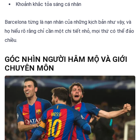
Khoảnh khắc tỏa sáng cá nhân
Barcelona từng là nạn nhân của những kịch bản như vậy, và
họ hiểu rõ rằng chỉ cần một chi tiết nhỏ, mọi thứ có thể đảo
chiều.
GÓC NHÌN NGƯỜI HÂM MỘ VÀ GIỚI
CHUYÊN MÔN