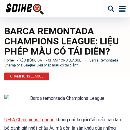
BARCA REMONTADA
CHAMPIONS LEAGUE: LIỆU
PHÉP MÀU CÓ TÁI DIỄN?
Home
»
KÈO BÓNG ĐÁ
»
CHAMPIONS LEAGUE
»
Barca Remontada
Champions League: Liệu phép màu có tái diễn?
CHAMPIONS LEAGUE
UEFA Champions League
không chỉ là giải đấu cấp câu lạc
bộ danh giá nhất châu Âu mà còn là sân khấu của những