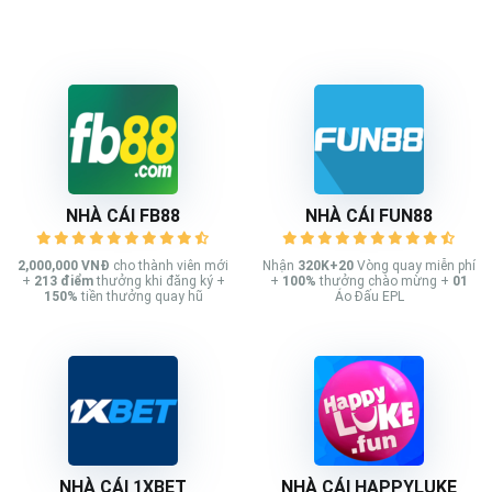
NHÀ CÁI FB88
NHÀ CÁI FUN88
2,000,000 VNĐ
cho thành viên mới
Nhận
320K+20
Vòng quay miễn phí
+
213
điểm
thưởng khi đăng ký +
+
100%
thưởng chào mừng +
01
150%
tiền thưởng quay hũ
Áo Đấu EPL
NHÀ CÁI 1XBET
NHÀ CÁI HAPPYLUKE