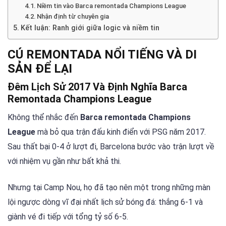
Niềm tin vào Barca remontada Champions League
Nhận định từ chuyên gia
Kết luận: Ranh giới giữa logic và niềm tin
CÚ REMONTADA NỔI TIẾNG VÀ DI
SẢN ĐỂ LẠI
Đêm Lịch Sử 2017 Và Định Nghĩa Barca
Remontada Champions League
Không thể nhắc đến
Barca remontada Champions
League
mà bỏ qua trận đấu kinh điển với PSG năm 2017.
Sau thất bại 0-4 ở lượt đi, Barcelona bước vào trận lượt về
với nhiệm vụ gần như bất khả thi.
Nhưng tại Camp Nou, họ đã tạo nên một trong những màn
lội ngược dòng vĩ đại nhất lịch sử bóng đá: thắng 6-1 và
giành vé đi tiếp với tổng tỷ số 6-5.