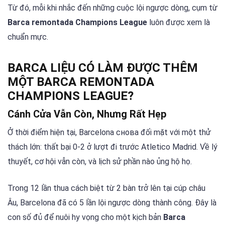
Từ đó, mỗi khi nhắc đến những cuộc lội ngược dòng, cụm từ
Barca remontada Champions League
luôn được xem là
chuẩn mực.
BARCA LIỆU CÓ LÀM ĐƯỢC THÊM
MỘT BARCA REMONTADA
CHAMPIONS LEAGUE?
Cánh Cửa Vẫn Còn, Nhưng Rất Hẹp
Ở thời điểm hiện tại, Barcelona снова đối mặt với một thử
thách lớn: thất bại 0-2 ở lượt đi trước Atletico Madrid. Về lý
thuyết, cơ hội vẫn còn, và lịch sử phần nào ủng hộ họ.
Trong 12 lần thua cách biệt từ 2 bàn trở lên tại cúp châu
Âu, Barcelona đã có 5 lần lội ngược dòng thành công. Đây là
con số đủ để nuôi hy vọng cho một kịch bản
Barca