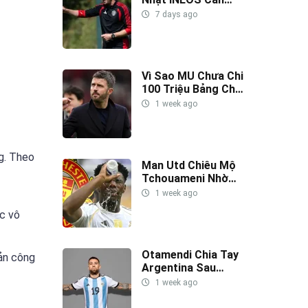
Trao Cho Michael
7 days ago
Carrick Để Đưa MU
Trở Lại Đỉnh Cao
Vì Sao MU Chưa Chi
100 Triệu Bảng Cho
Một Bản Hợp Đồng?
1 week ago
Chiến Lược Mới Của
INEOS Được Hé Lộ
g. Theo
Man Utd Chiêu Mộ
Tchouameni Nhờ
Hiệu Ứng Domino Từ
1 week ago
Thương Vụ
ức vô
Diomande
Otamendi Chia Tay
hản công
Argentina Sau
World Cup 2026,
1 week ago
Khép Lại Hành Trình
Huy Hoàng