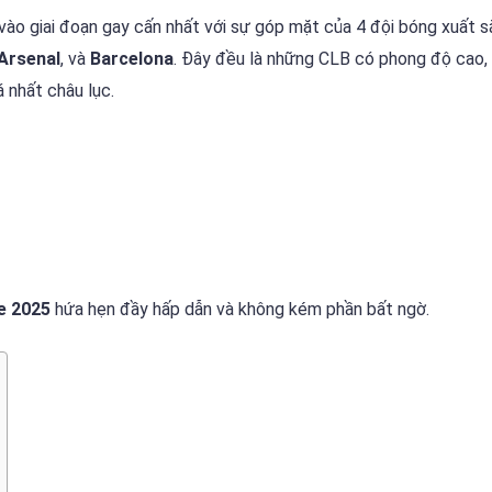
o giai đoạn gay cấn nhất với sự góp mặt của 4 đội bóng xuất s
Arsenal
, và
Barcelona
. Đây đều là những CLB có phong độ cao, 
 nhất châu lục.
e 2025
hứa hẹn đầy hấp dẫn và không kém phần bất ngờ.