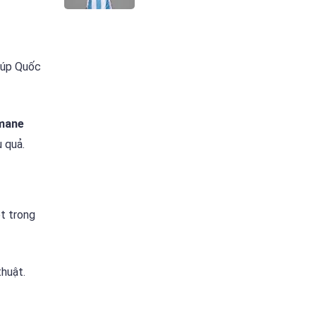
 Cúp Quốc
mane
 quả.
ệt trong
thuật.