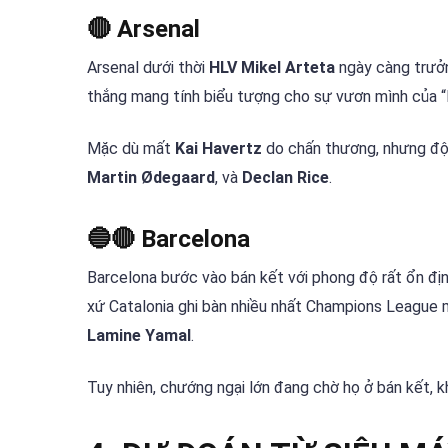
🔴 Arsenal
Arsenal dưới thời
HLV Mikel Arteta
ngày càng trưởn
thắng mang tính biểu tượng cho sự vươn mình của “
Mặc dù mất
Kai Havertz
do chấn thương, nhưng đội
Martin Ødegaard
, và
Declan Rice
.
🔵🔴 Barcelona
Barcelona bước vào bán kết với phong độ rất ổn địn
xứ Catalonia ghi bàn nhiều nhất Champions League 
Lamine Yamal
.
Tuy nhiên, chướng ngại lớn đang chờ họ ở bán kết, khi