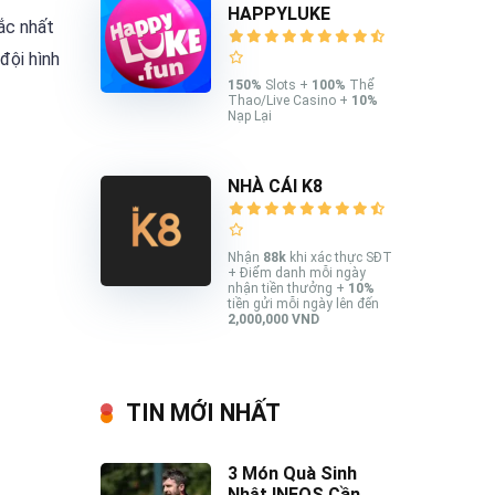
HAPPYLUKE
ắc nhất
đội hình
150%
Slots +
100%
Thể
Thao/Live Casino +
10%
Nạp Lại
NHÀ CÁI K8
Nhận
88k
khi xác thực SĐT
+ Điểm danh mỗi ngày
nhận tiền thưởng +
10%
tiền gửi mỗi ngày lên đến
2,000,000 VND
TIN MỚI NHẤT
3 Món Quà Sinh
Nhật INEOS Cần