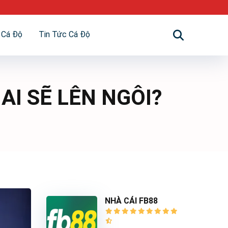
 Cá Độ
Tin Tức Cá Độ
AI SẼ LÊN NGÔI?
NHÀ CÁI FB88