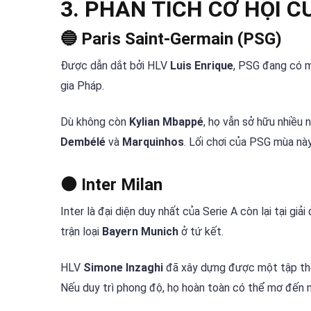
3. PHÂN TÍCH CƠ HỘI C
🔵 Paris Saint-Germain (PSG)
Được dẫn dắt bởi HLV
Luis Enrique
, PSG đang có m
gia Pháp.
Dù không còn
Kylian Mbappé
, họ vẫn sở hữu nhiều
Dembélé
và
Marquinhos
. Lối chơi của PSG mùa nà
⚫ Inter Milan
Inter là đại diện duy nhất của Serie A còn lại tại g
trận loại
Bayern Munich
ở tứ kết.
HLV
Simone Inzaghi
đã xây dựng được một tập thể 
Nếu duy trì phong độ, họ hoàn toàn có thể mơ đến n