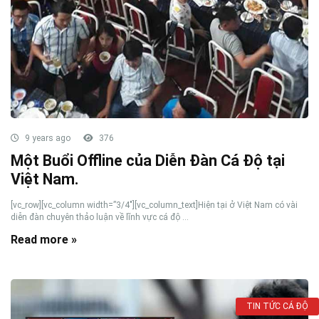
9 years ago
376
Một Buổi Offline của Diễn Đàn Cá Độ tại
Việt Nam.
[vc_row][vc_column width=”3/4″][vc_column_text]Hiện tại ở Việt Nam có vài
diễn đàn chuyên thảo luận về lĩnh vực cá độ ...
Read more »
TIN TỨC CÁ ĐỘ