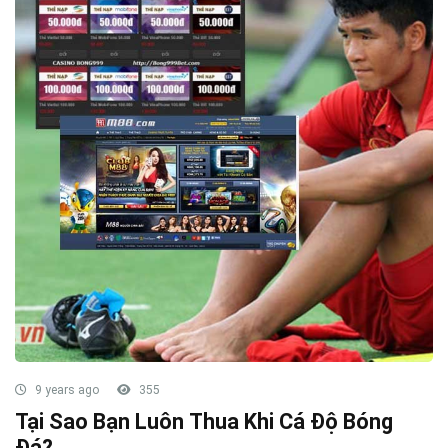
9 years ago
355
Tại Sao Bạn Luôn Thua Khi Cá Độ Bóng
Đá?