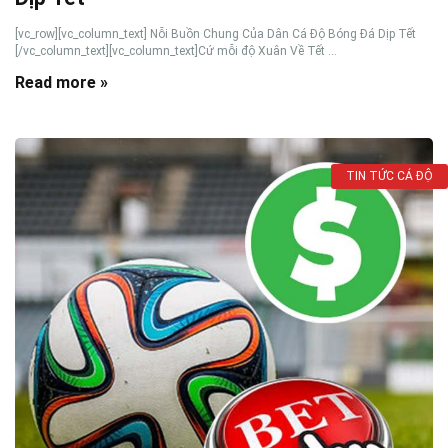
[vc_row][vc_column_text] Nỗi Buồn Chung Của Dân Cá Độ Bóng Đá Dịp Tết
[/vc_column_text][vc_column_text]Cứ mỗi độ Xuân Về Tết ...
Read more »
TIN TỨC CÁ ĐỘ