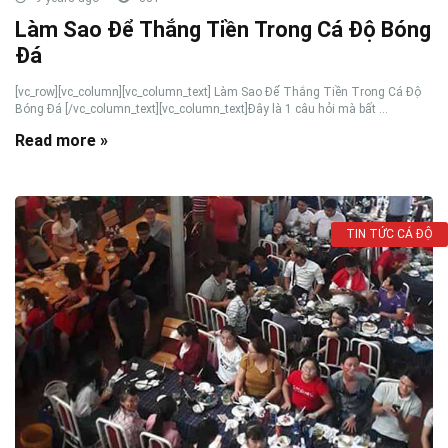
Làm Sao Để Thắng Tiền Trong Cá Độ Bóng
Đá
[vc_row][vc_column][vc_column_text] Làm Sao Để Thắng Tiền Trong Cá Độ
Bóng Đá [/vc_column_text][vc_column_text]Đây là 1 câu hỏi mà bất ...
Read more »
TIN TỨC CÁ ĐỘ