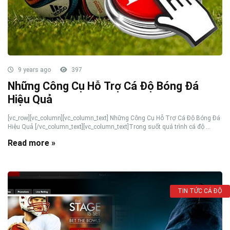
9 years ago
397
Những Công Cụ Hỗ Trợ Cá Độ Bóng Đá
Hiệu Quả
[vc_row][vc_column][vc_column_text] Những Công Cụ Hỗ Trợ Cá Độ Bóng Đá
Hiệu Quả [/vc_column_text][vc_column_text]Trong suốt quá trình cá độ ...
Read more »
TIN TỨC CÁ ĐỘ