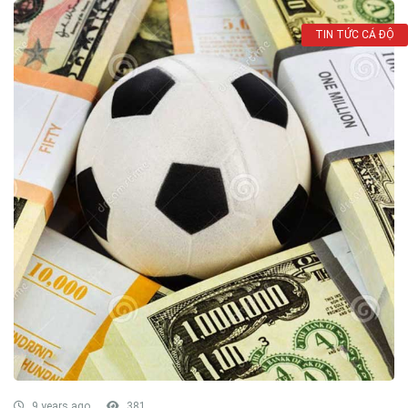
TIN TỨC CÁ ĐỘ
9 years ago
381