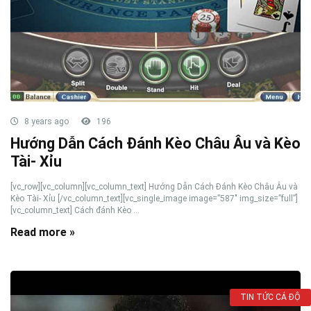
8 years ago
196
Hướng Dẫn Cách Đánh Kèo Châu Âu và Kèo
Tài- Xỉu
[vc_row][vc_column][vc_column_text] Hướng Dẫn Cách Đánh Kèo Châu Âu và
Kèo Tài- Xỉu [/vc_column_text][vc_single_image image=”587″ img_size=”full”]
[vc_column_text] Cách đánh Kèo ...
Read more »
TIN TỨC CÁ ĐỘ